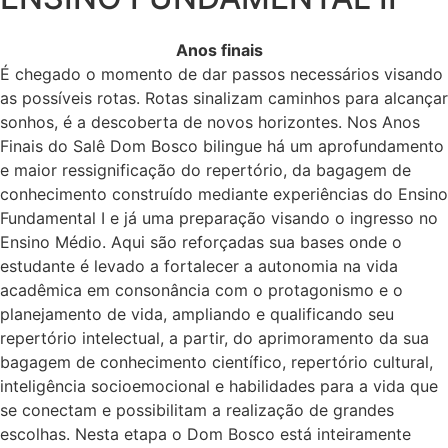
Anos finais
É chegado o momento de dar passos necessários visando
as possíveis rotas. Rotas sinalizam caminhos para alcançar
sonhos, é a descoberta de novos horizontes. Nos Anos
Finais do Salê Dom Bosco bilingue há um aprofundamento
e maior ressignificação do repertório, da bagagem de
conhecimento construído mediante experiências do Ensino
Fundamental I e já uma preparação visando o ingresso no
Ensino Médio. Aqui são reforçadas sua bases onde o
estudante é levado a fortalecer a autonomia na vida
acadêmica em consonância com o protagonismo e o
planejamento de vida, ampliando e qualificando seu
repertório intelectual, a partir, do aprimoramento da sua
bagagem de conhecimento científico, repertório cultural,
inteligência socioemocional e habilidades para a vida que
se conectam e possibilitam a realização de grandes
escolhas. Nesta etapa o Dom Bosco está inteiramente