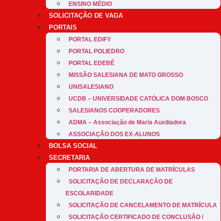
ENSINO MÉDIO
SOLICITAÇÃO DE VAGA
PORTAIS
PORTAL EDIFY
PORTAL POLIEDRO
PORTAL EDEBÊ
MISSÃO SALESIANA DE MATO GROSSO
UNISALESIANO
UCDB – UNIVERSIDADE CATÓLICA DOM BOSCO
SALESIANOS COOPERADORES
ADMA – Associação de Maria Auxiliadora
ASSOCIAÇÃO DOS EX-ALUNOS
BOLSA SOCIAL
SECRETARIA
PORTARIA DE ABERTURA DE MATRÍCULAS
SOLICITAÇÃO DE DECLARAÇÃO DE
ESCOLARIDADE
SOLICITAÇÃO DE CANCELAMENTO DE MATRÍCULA
SOLICITAÇÃO CERTIFICADO DE CONCLUSÃO /