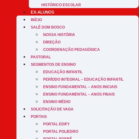
HISTÓRICO ESCOLAR
EX-ALUNOS
INÍCIO
SALÊ DOM BOSCO
NOSSA HISTÓRIA
DIREÇÃO
COORDENAÇÃO PEDAGÓGICA
PASTORAL
SEGMENTOS DE ENSINO
EDUCAÇÃO INFANTIL
PERÍODO INTEGRAL – EDUCAÇÃO INFANTIL
ENSINO FUNDAMENTAL – ANOS INICIAIS
ENSINO FUNDAMENTAL – ANOS FINAIS
ENSINO MÉDIO
SOLICITAÇÃO DE VAGA
PORTAIS
PORTAL EDIFY
PORTAL POLIEDRO