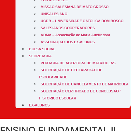
PORTAL EDEBÊ
MISSÃO SALESIANA DE MATO GROSSO
UNISALESIANO
UCDB – UNIVERSIDADE CATÓLICA DOM BOSCO
SALESIANOS COOPERADORES
ADMA – Associação de Maria Auxiliadora
ASSOCIAÇÃO DOS EX-ALUNOS
BOLSA SOCIAL
SECRETARIA
PORTARIA DE ABERTURA DE MATRÍCULAS
SOLICITAÇÃO DE DECLARAÇÃO DE
ESCOLARIDADE
SOLICITAÇÃO DE CANCELAMENTO DE MATRÍCULA
SOLICITAÇÃO CERTIFICADO DE CONCLUSÃO /
HISTÓRICO ESCOLAR
EX-ALUNOS
ENSINO FUNDAMENTAL II