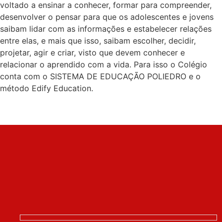
voltado a ensinar a conhecer, formar para compreender,
desenvolver o pensar para que os adolescentes e jovens
saibam lidar com as informações e estabelecer relações
entre elas, e mais que isso, saibam escolher, decidir,
projetar, agir e criar, visto que devem conhecer e
relacionar o aprendido com a vida. Para isso o Colégio
conta com o SISTEMA DE EDUCAÇÃO POLIEDRO e o
método Edify Education.