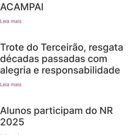
ACAMPAI
Leia mais
Trote do Terceirão, resgata
décadas passadas com
alegria e responsabilidade
Leia mais
Alunos participam do NR
2025