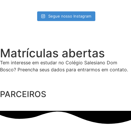
Segue nosso Instagram
Matrículas abertas
Tem interesse em estudar no Colégio Salesiano Dom
Bosco? Preencha seus dados para entrarmos em contato.
PARCEIROS