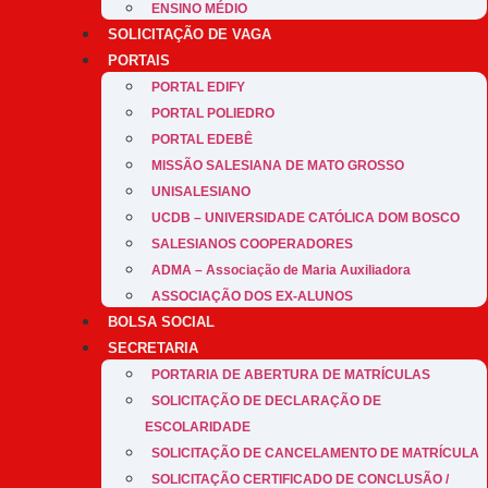
ENSINO MÉDIO
SOLICITAÇÃO DE VAGA
PORTAIS
PORTAL EDIFY
PORTAL POLIEDRO
PORTAL EDEBÊ
MISSÃO SALESIANA DE MATO GROSSO
UNISALESIANO
UCDB – UNIVERSIDADE CATÓLICA DOM BOSCO
SALESIANOS COOPERADORES
ADMA – Associação de Maria Auxiliadora
ASSOCIAÇÃO DOS EX-ALUNOS
BOLSA SOCIAL
SECRETARIA
PORTARIA DE ABERTURA DE MATRÍCULAS
SOLICITAÇÃO DE DECLARAÇÃO DE
ESCOLARIDADE
SOLICITAÇÃO DE CANCELAMENTO DE MATRÍCULA
SOLICITAÇÃO CERTIFICADO DE CONCLUSÃO /