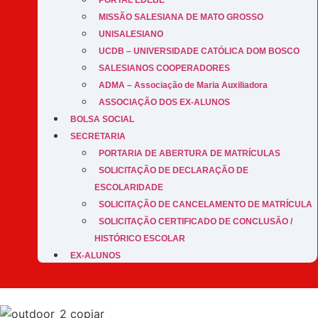
PORTAL EDEBÊ
MISSÃO SALESIANA DE MATO GROSSO
UNISALESIANO
UCDB – UNIVERSIDADE CATÓLICA DOM BOSCO
SALESIANOS COOPERADORES
ADMA – Associação de Maria Auxiliadora
ASSOCIAÇÃO DOS EX-ALUNOS
BOLSA SOCIAL
SECRETARIA
PORTARIA DE ABERTURA DE MATRÍCULAS
SOLICITAÇÃO DE DECLARAÇÃO DE
ESCOLARIDADE
SOLICITAÇÃO DE CANCELAMENTO DE MATRÍCULA
SOLICITAÇÃO CERTIFICADO DE CONCLUSÃO /
HISTÓRICO ESCOLAR
EX-ALUNOS