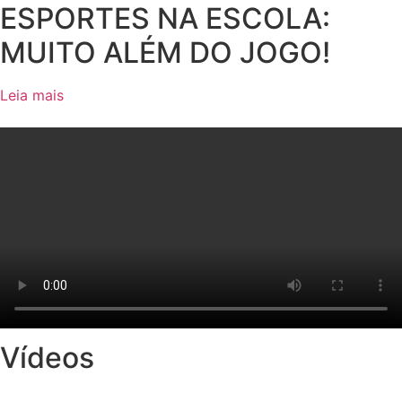
ESPORTES NA ESCOLA:
MUITO ALÉM DO JOGO!
Leia mais
Vídeos