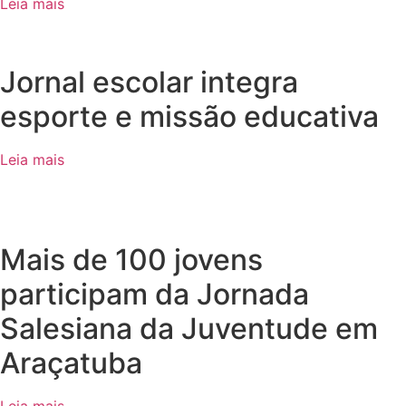
Leia mais
Jornal escolar integra
esporte e missão educativa
Leia mais
Mais de 100 jovens
participam da Jornada
Salesiana da Juventude em
Araçatuba