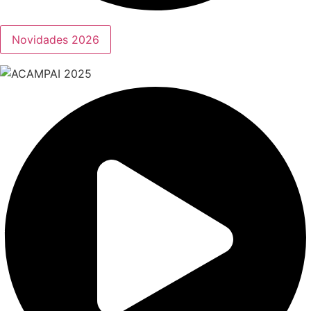
Novidades 2026