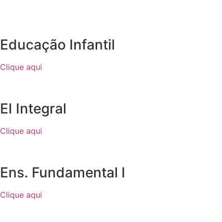
Educação Infantil
Clique aqui
EI Integral
Clique aqui
Ens. Fundamental I
Clique aqui