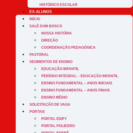
HISTÓRICO ESCOLAR
EX-ALUNOS
INÍCIO
SALÊ DOM BOSCO
NOSSA HISTÓRIA
DIREÇÃO
COORDENAÇÃO PEDAGÓGICA
PASTORAL
SEGMENTOS DE ENSINO
EDUCAÇÃO INFANTIL
PERÍODO INTEGRAL – EDUCAÇÃO INFANTIL
ENSINO FUNDAMENTAL – ANOS INICIAIS
ENSINO FUNDAMENTAL – ANOS FINAIS
ENSINO MÉDIO
SOLICITAÇÃO DE VAGA
PORTAIS
PORTAL EDIFY
PORTAL POLIEDRO