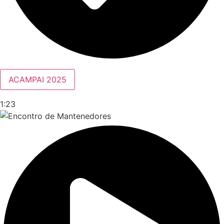
ACAMPAI 2025
1:23