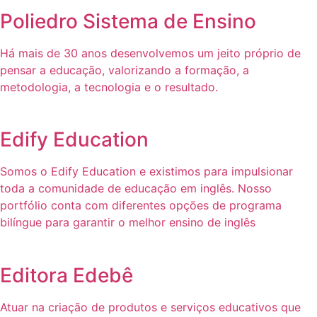
Poliedro Sistema de Ensino
Há mais de 30 anos desenvolvemos um jeito próprio de
pensar a educação, valorizando a formação, a
metodologia, a tecnologia e o resultado.
Edify Education
Somos o Edify Education e existimos para impulsionar
toda a comunidade de educação em inglês. Nosso
portfólio conta com diferentes opções de programa
bilíngue para garantir o melhor ensino de inglês
Editora Edebê
Atuar na criação de produtos e serviços educativos que