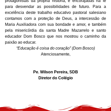
protagonistas da própria história, e encorajadas na fé
para desvendar as possibilidades de futuro. Para a
excelência deste trabalho educativo pastoral salesiano
contamos com a proteção de Deus, a intercessão de
Maria Auxiliadora com sua bondade e amor, e também
pela misericórdia da santa Madre Mazarrelo e santo
educador Dom Bosco que nos mostrou o caminho da
paixão ao educar.
“Educação é coisa do coração” (Dom Bosco)
Atenciosamente,
Pe. Wilson Pereira, SDB
Diretor do Colégio