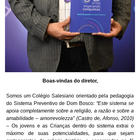
Boas-vindas do diretor,
Somos um Colégio Salesiano orientado pela pedagogia
do Sistema Preventivo de Dom Bosco:
“Este sistema se
apoia completamente sobre a religião, a razão e sobre a
amabilidade – amorrevolezza” (Castro de, Afonso, 2010)
– Os jovens e as Crianças dentro do sistema extrai o
máximo de suas potencialidades, para que sejam