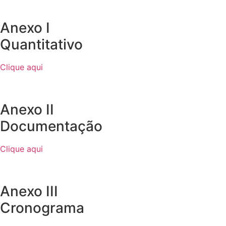
Anexo I
Quantitativo
Clique aqui
Anexo II
Documentação
Clique aqui
Anexo III
Cronograma