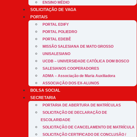
ENSINO MÉDIO
SOLICITAÇÃO DE VAGA
PORTAIS
PORTAL EDIFY
PORTAL POLIEDRO
PORTAL EDEBÊ
MISSÃO SALESIANA DE MATO GROSSO
UNISALESIANO
UCDB – UNIVERSIDADE CATÓLICA DOM BOSCO
SALESIANOS COOPERADORES
ADMA – Associação de Maria Auxiliadora
ASSOCIAÇÃO DOS EX-ALUNOS
BOLSA SOCIAL
SECRETARIA
PORTARIA DE ABERTURA DE MATRÍCULAS
SOLICITAÇÃO DE DECLARAÇÃO DE
ESCOLARIDADE
SOLICITAÇÃO DE CANCELAMENTO DE MATRÍCULA
SOLICITAÇÃO CERTIFICADO DE CONCLUSÃO /