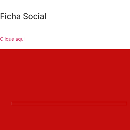
Ficha Social
Clique aqui