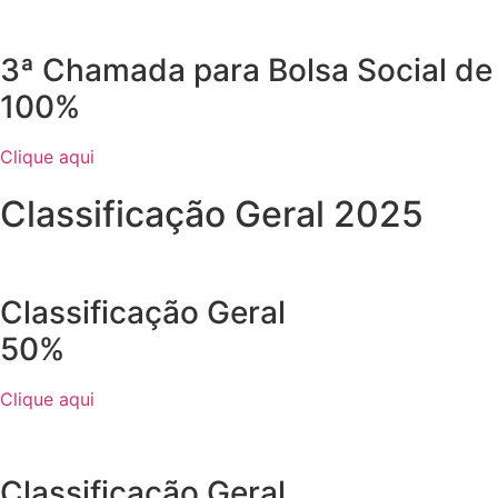
3ª Chamada para Bolsa Social de
100%
Clique aqui
Classificação Geral 2025
Classificação Geral
50%
Clique aqui
Classificação Geral