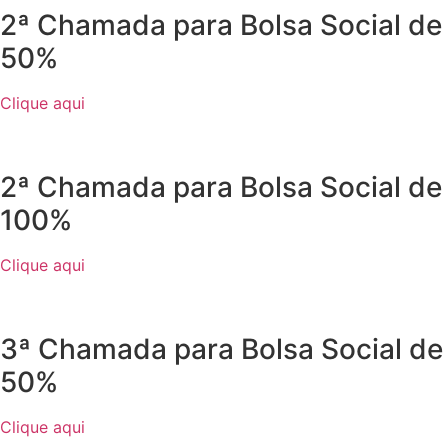
2ª Chamada para Bolsa Social de
50%
Clique aqui
2ª Chamada para Bolsa Social de
100%
Clique aqui
3ª Chamada para Bolsa Social de
50%
Clique aqui