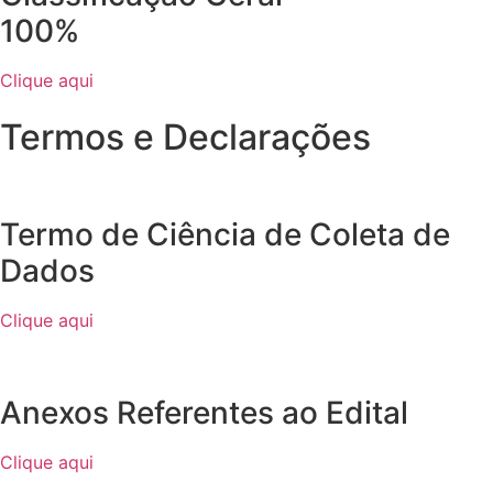
100%
Clique aqui
Termos e Declarações
Termo de Ciência de Coleta de
Dados
Clique aqui
Anexos Referentes ao Edital
Clique aqui