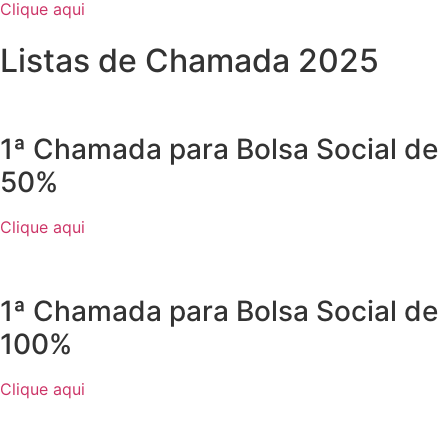
Clique aqui
Listas de Chamada 2025
1ª Chamada para Bolsa Social de
50%
Clique aqui
1ª Chamada para Bolsa Social de
100%
Clique aqui