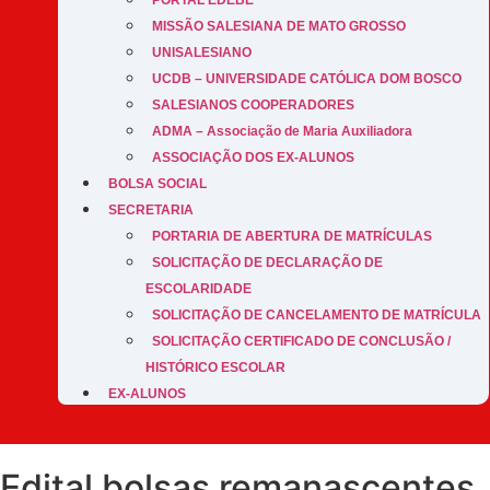
PORTAL EDEBÊ
MISSÃO SALESIANA DE MATO GROSSO
UNISALESIANO
UCDB – UNIVERSIDADE CATÓLICA DOM BOSCO
SALESIANOS COOPERADORES
ADMA – Associação de Maria Auxiliadora
ASSOCIAÇÃO DOS EX-ALUNOS
BOLSA SOCIAL
SECRETARIA
PORTARIA DE ABERTURA DE MATRÍCULAS
SOLICITAÇÃO DE DECLARAÇÃO DE
ESCOLARIDADE
SOLICITAÇÃO DE CANCELAMENTO DE MATRÍCULA
SOLICITAÇÃO CERTIFICADO DE CONCLUSÃO /
HISTÓRICO ESCOLAR
EX-ALUNOS
Edital bolsas remanascentes