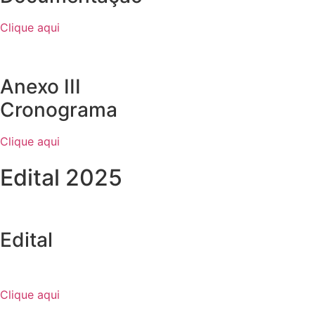
Clique aqui
Anexo III
Cronograma
Clique aqui
Edital 2025
Edital
Clique aqui