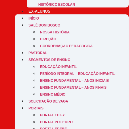
HISTÓRICO ESCOLAR
EX-ALUNOS
INÍCIO
SALÊ DOM BOSCO
NOSSA HISTÓRIA
DIREÇÃO
COORDENAÇÃO PEDAGÓGICA
PASTORAL
SEGMENTOS DE ENSINO
EDUCAÇÃO INFANTIL
PERÍODO INTEGRAL – EDUCAÇÃO INFANTIL
ENSINO FUNDAMENTAL – ANOS INICIAIS
ENSINO FUNDAMENTAL – ANOS FINAIS
ENSINO MÉDIO
SOLICITAÇÃO DE VAGA
PORTAIS
PORTAL EDIFY
PORTAL POLIEDRO